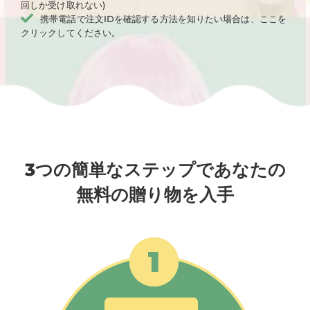
回しか受け取れない)
携帯電話で注文IDを確認する方法を知りたい場合は、ここを
クリックしてください。
3つの簡単なステップであなたの
無料の贈り物を入手