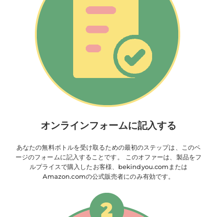
オンラインフォームに記入する
あなたの無料ボトルを受け取るための最初のステップは、このペ
ージのフォームに記入することです。 このオファーは、製品をフ
ルプライスで購入したお客様、bekindyou.comまたは
Amazon.comの公式販売者にのみ有効です。