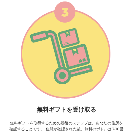
無料ギフトを受け取る
無料ギフトを取得するための最後のステップは、あなたの住所を
確認することです。 住所が確認された後、無料のボトルは3-10営