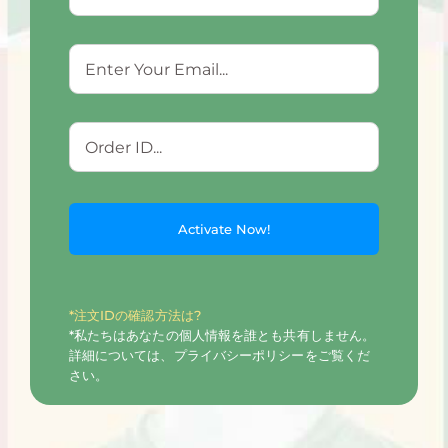
Email
*
Order
ID
*
*注文IDの確認方法は?
*私たちはあなたの個人情報を誰とも共有しません。
詳細については、プライバシーポリシーをご覧くだ
さい。