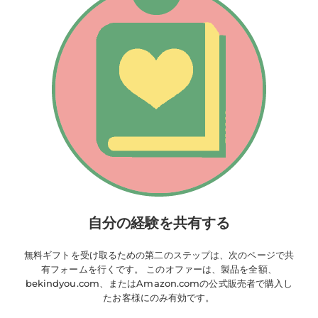
自分の経験を共有する
無料ギフトを受け取るための第二のステップは、次のページで共
有フォームを行くです。 このオファーは、製品を全額、
bekindyou.com、またはAmazon.comの公式販売者で購入し
たお客様にのみ有効です。