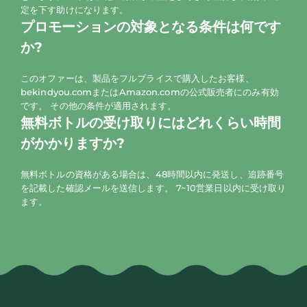
定を下す助けになります。
プロモーションの対象となる条件は何です
か?
このオファーは、製品をフルプライスで購入したお客様、
bekindyou.comまたはAmazon.comの公式販売者にのみ有効
です。 その他の条件が適用されます。
無料ボトルの受け取りにはどれくらい時間
がかかりますか?
無料ボトルの資格がある場合は、48時間以内に発送し、追跡番号
を記載した確認メールを送信します。 7~10営業日以内に受け取り
ます。